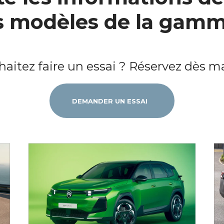
ts modèles de la gamm
aitez faire un essai ? Réservez dès 
DEMANDER UN ESSAI