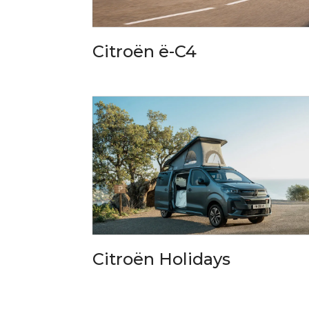
Citroën ë-C4
Citroën Holidays