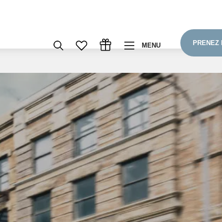
PRENEZ 
MENU