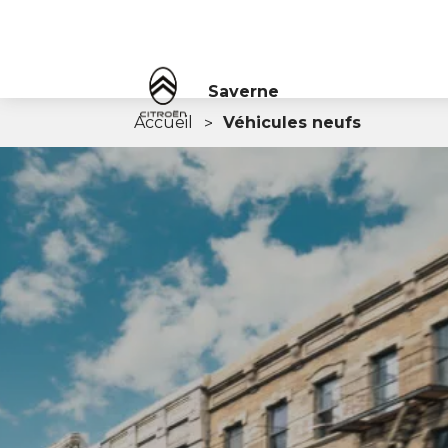
Saverne
Accueil
Véhicules neufs