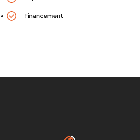
Financement