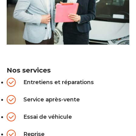
Nos services
Entretiens et réparations
Service après-vente
Essai de véhicule
Reprise