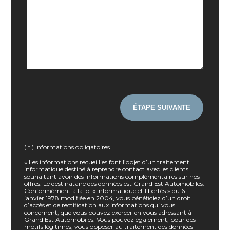
( * ) Informations obligatoires
« Les informations recueillies font l’objet d’un traitement
informatique destiné à reprendre contact avec les clients
souhaitant avoir des informations complémentaires sur nos
offres. Le destinataire des données est Grand Est Automobiles.
Conformément à la loi « informatique et libertés » du 6
janvier 1978 modifiée en 2004, vous bénéficiez d’un droit
d’accès et de rectification aux informations qui vous
concernent, que vous pouvez exercer en vous adressant à
Grand Est Automobiles. Vous pouvez également, pour des
motifs légitimes, vous opposer au traitement des données