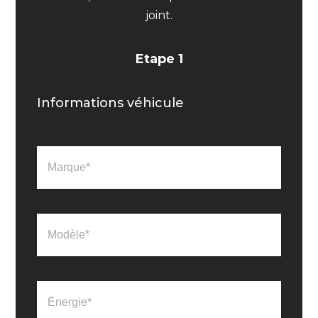
joint.
Etape 1
Informations véhicule