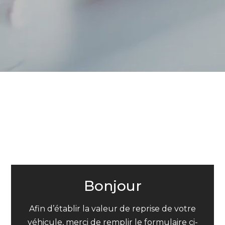
Bonjour
Afin d’établir la valeur de reprise de votre
véhicule, merci de remplir le formulaire ci-