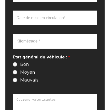
État général du véhicule :
*
Bon
Moyen
Mauvais