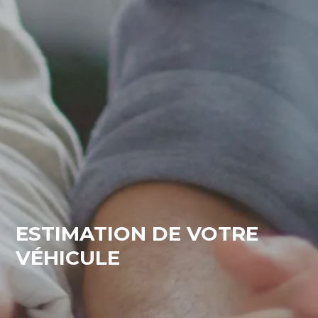
ESTIMATION DE VOTRE
VÉHICULE