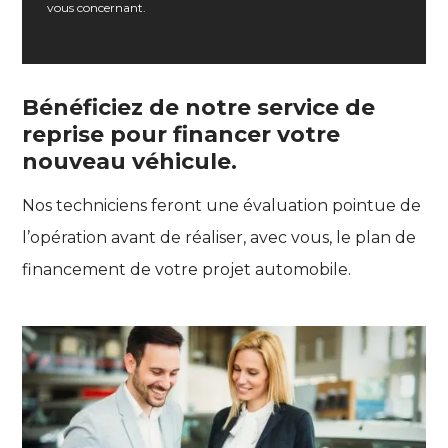
vous concernant.
Bénéficiez de notre service de
reprise pour financer votre
nouveau véhicule.
Nos techniciens feront une évaluation pointue de
l’opération avant de réaliser, avec vous, le plan de
financement de votre projet automobile.