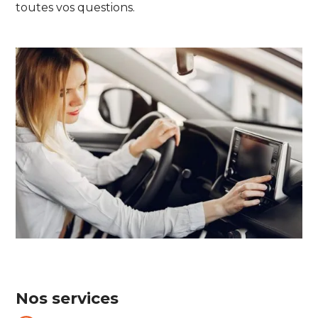
toutes vos questions.
Nos services