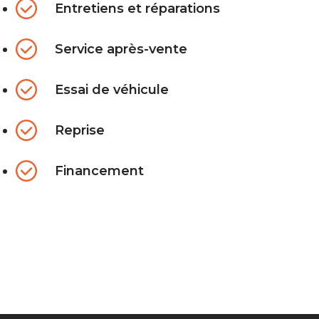
Entretiens et réparations
Service après-vente
Essai de véhicule
Reprise
Financement