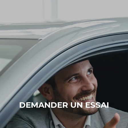
DEMANDER UN ESSAI