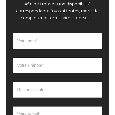
Afin de trouver une disponibilité
correspondante à vos attentes, merci de
compléter le formulaire ci-dessous :