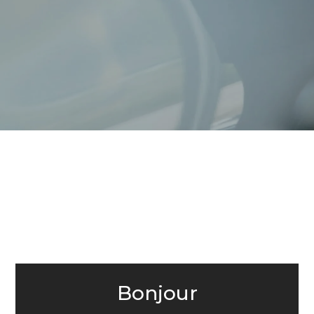
Bonjour